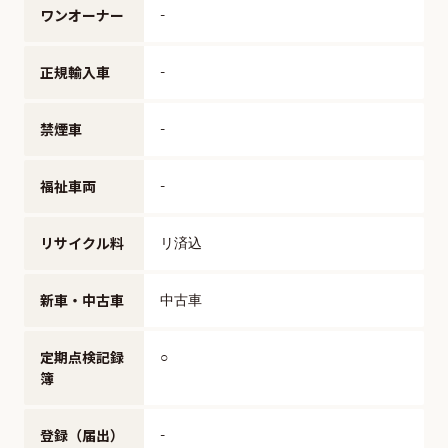
ワンオーナー
-
正規輸入車
-
禁煙車
-
福祉車両
-
リサイクル料
リ済込
新車・中古車
中古車
定期点検記録
○
簿
登録（届出）
-