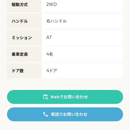
駆動方式
2WD
ハンドル
右ハンドル
ミッション
AT
乗車定員
4名
ドア数
4ドア
Webでお問い合わせ
電話でお問い合わせ