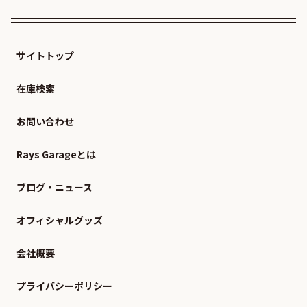
サイトトップ
在庫検索
お問い合わせ
Rays Garageとは
ブログ・ニュース
オフィシャルグッズ
会社概要
プライバシーポリシー