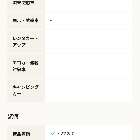
済未使用車
展示・試乗車
-
レンタカー・
-
アップ
エコカー減税
-
対象車
キャンピング
-
カー
装備
安全装備
パワステ