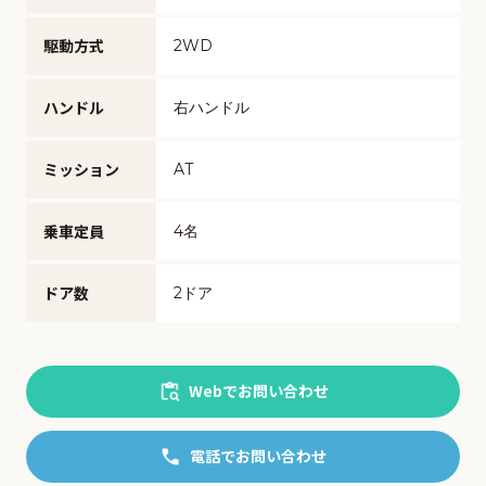
駆動方式
2WD
ハンドル
右ハンドル
ミッション
AT
乗車定員
4名
ドア数
2ドア
Webでお問い合わせ
電話でお問い合わせ