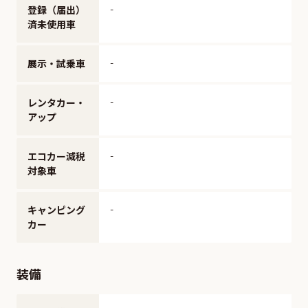
登録（届出）
-
済未使用車
展示・試乗車
-
レンタカー・
-
アップ
エコカー減税
-
対象車
キャンピング
-
カー
装備