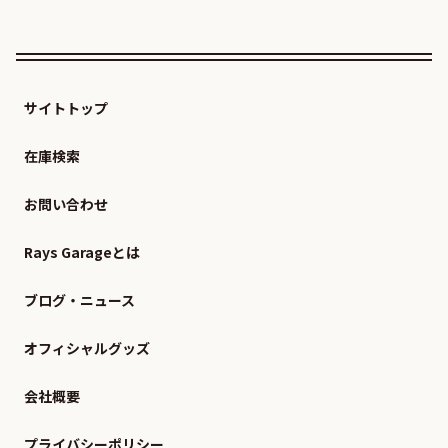
サイトトップ
在庫検索
お問い合わせ
Rays Garageとは
ブログ・ニュース
オフィシャルグッズ
会社概要
プライバシーポリシー