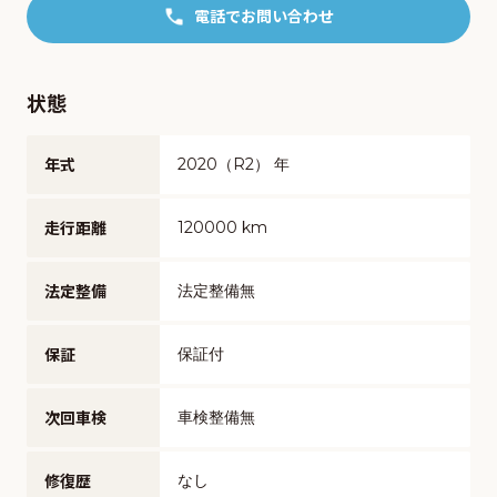
電話でお問い合わせ
状態
年式
2020（R2） 年
走行距離
120000 km
法定整備
法定整備無
保証
保証付
次回車検
車検整備無
修復歴
なし