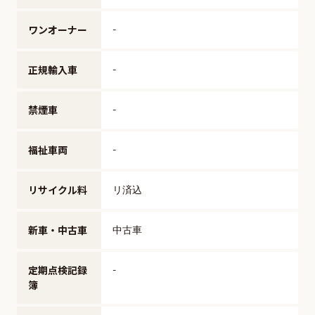
ワンオーナー
-
正規輸入車
-
禁煙車
-
福祉車両
-
リサイクル料
リ済込
新車・中古車
中古車
定期点検記録
-
簿